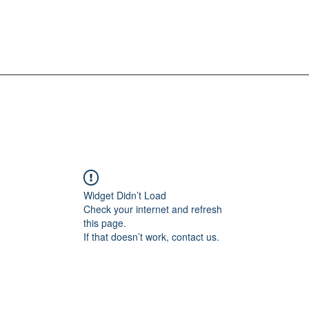
Widget Didn’t Load
Check your internet and refresh
this page.
If that doesn’t work, contact us.