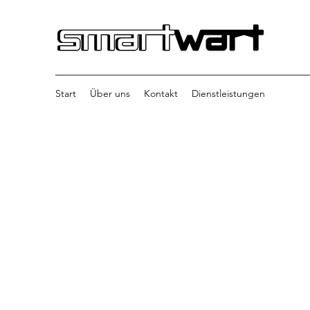
Start
Über uns
Kontakt
Dienstleistungen