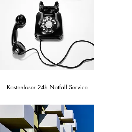
Kostenloser 24h Notfall Service