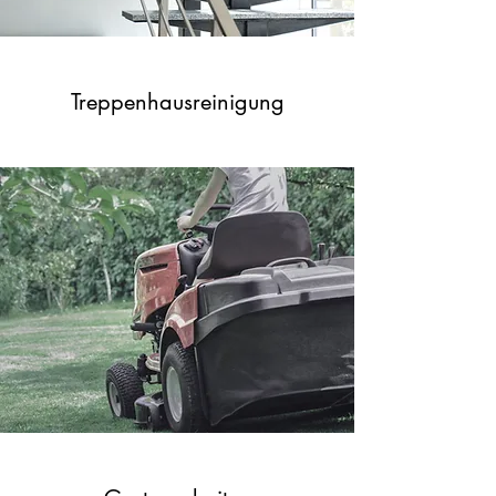
Treppenhausreinigung