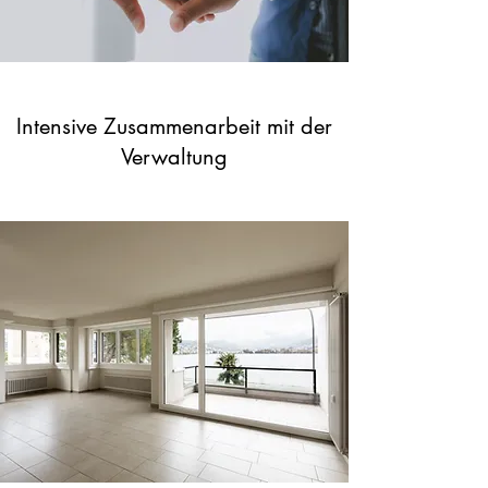
Intensive Zusammenarbeit mit der
Verwaltung