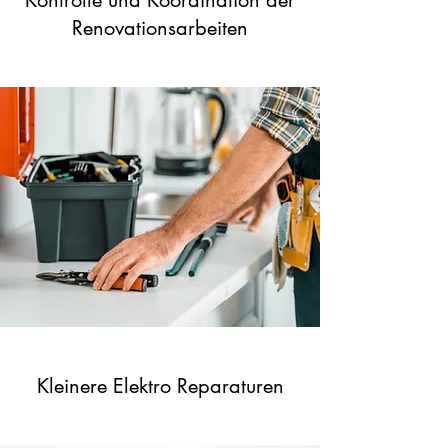
Kontrolle und Koordination der
Renovationsarbeiten
Kleinere Elektro Reparaturen