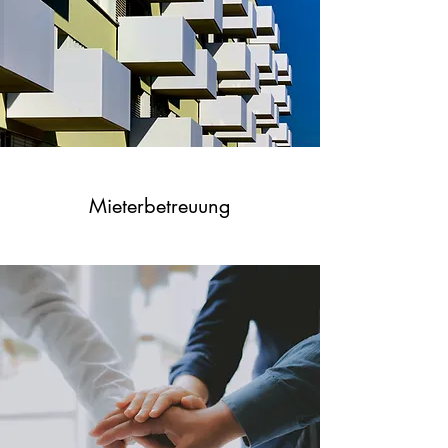
Mieterbetreuung