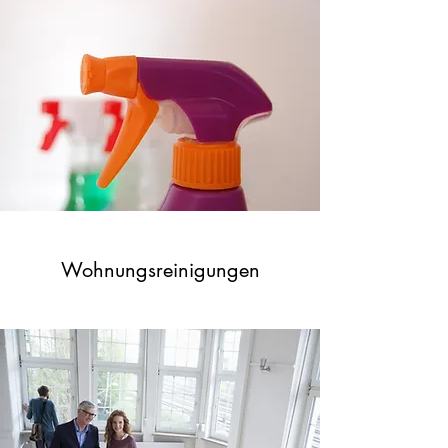
Wohnungsreinigungen