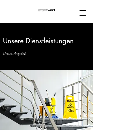
Unsere Dienstleistungen
Unser Angebot