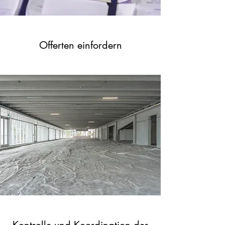
Offerten einfordern