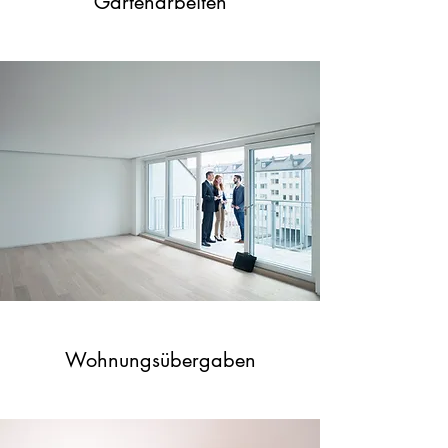
Gartenarbeiten
Wohnungsübergaben